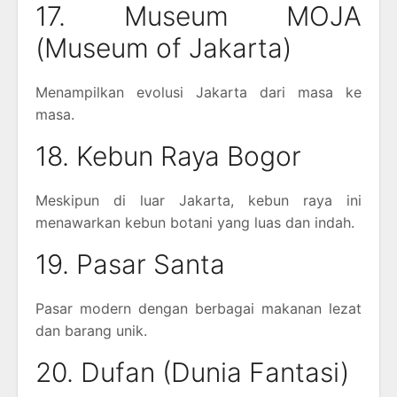
17. Museum MOJA
(Museum of Jakarta)
Menampilkan evolusi Jakarta dari masa ke
masa.
18. Kebun Raya Bogor
Meskipun di luar Jakarta, kebun raya ini
menawarkan kebun botani yang luas dan indah.
19. Pasar Santa
Pasar modern dengan berbagai makanan lezat
dan barang unik.
20. Dufan (Dunia Fantasi)