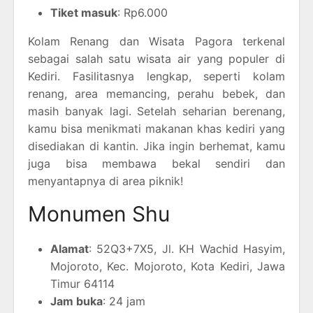
Tiket masuk
: Rp6.000
Kolam Renang dan Wisata Pagora terkenal
sebagai salah satu wisata air yang populer di
Kediri. Fasilitasnya lengkap, seperti kolam
renang, area memancing, perahu bebek, dan
masih banyak lagi. Setelah seharian berenang,
kamu bisa menikmati makanan khas kediri yang
disediakan di kantin. Jika ingin berhemat, kamu
juga bisa membawa bekal sendiri dan
menyantapnya di area piknik!
Monumen Shu
Alamat
: 52Q3+7X5, Jl. KH Wachid Hasyim,
Mojoroto, Kec. Mojoroto, Kota Kediri, Jawa
Timur 64114
Jam buka
: 24 jam