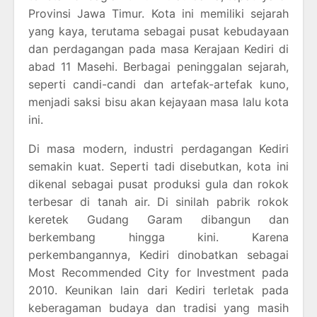
Provinsi Jawa Timur. Kota ini memiliki sejarah
yang kaya, terutama sebagai pusat kebudayaan
dan perdagangan pada masa Kerajaan Kediri di
abad 11 Masehi. Berbagai peninggalan sejarah,
seperti candi-candi dan artefak-artefak kuno,
menjadi saksi bisu akan kejayaan masa lalu kota
ini.
Di masa modern, industri perdagangan Kediri
semakin kuat. Seperti tadi disebutkan, kota ini
dikenal sebagai pusat produksi gula dan rokok
terbesar di tanah air. Di sinilah pabrik rokok
keretek Gudang Garam dibangun dan
berkembang hingga kini. Karena
perkembangannya, Kediri dinobatkan sebagai
Most Recommended City for Investment pada
2010. Keunikan lain dari Kediri terletak pada
keberagaman budaya dan tradisi yang masih