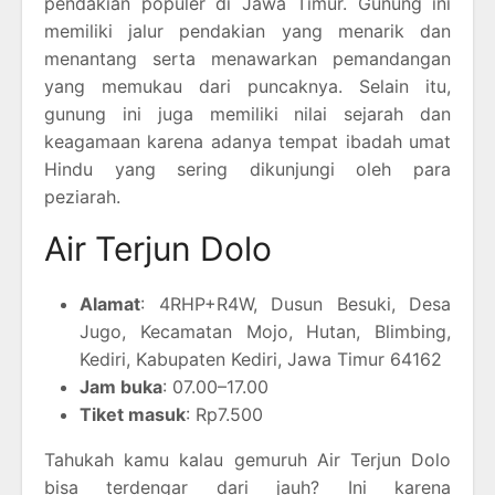
pendakian populer di Jawa Timur. Gunung ini
memiliki jalur pendakian yang menarik dan
menantang serta menawarkan pemandangan
yang memukau dari puncaknya. Selain itu,
gunung ini juga memiliki nilai sejarah dan
keagamaan karena adanya tempat ibadah umat
Hindu yang sering dikunjungi oleh para
peziarah.
Air Terjun Dolo
Alamat
: 4RHP+R4W, Dusun Besuki, Desa
Jugo, Kecamatan Mojo, Hutan, Blimbing,
Kediri, Kabupaten Kediri, Jawa Timur 64162
Jam buka
: 07.00–17.00
Tiket masuk
: Rp7.500
Tahukah kamu kalau gemuruh Air Terjun Dolo
bisa terdengar dari jauh? Ini karena