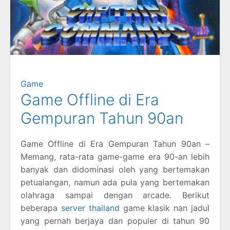
Game
Game Offline di Era
Gempuran Tahun 90an
Game Offline di Era Gempuran Tahun 90an –
Memang, rata-rata game-game era 90-an lebih
banyak dan didominasi oleh yang bertemakan
petualangan, namun ada pula yang bertemakan
olahraga sampai dengan arcade. Berikut
beberapa
server thailand
game klasik nan jadul
yang pernah berjaya dan populer di tahun 90