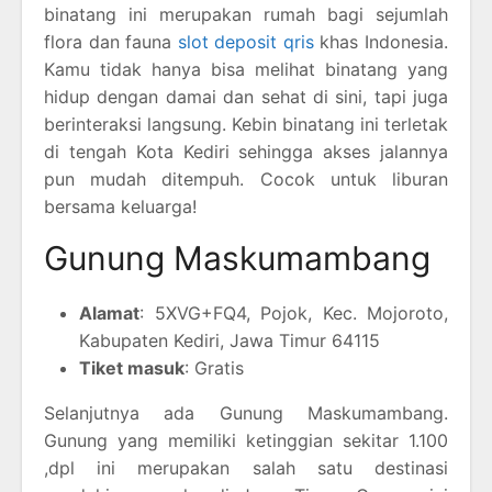
binatang ini merupakan rumah bagi sejumlah
flora dan fauna
slot deposit qris
khas Indonesia.
Kamu tidak hanya bisa melihat binatang yang
hidup dengan damai dan sehat di sini, tapi juga
berinteraksi langsung. Kebin binatang ini terletak
di tengah Kota Kediri sehingga akses jalannya
pun mudah ditempuh. Cocok untuk liburan
bersama keluarga!
Gunung Maskumambang
Alamat
: 5XVG+FQ4, Pojok, Kec. Mojoroto,
Kabupaten Kediri, Jawa Timur 64115
Tiket masuk
: Gratis
Selanjutnya ada Gunung Maskumambang.
Gunung yang memiliki ketinggian sekitar 1.100
,dpl ini merupakan salah satu destinasi