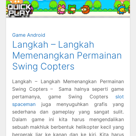
Game Android
Langkah – Langkah
Memenangkan Permainan
Swing Copters
Langkah – Langkah Memenangkan Permainan
Swing Copters – Sama halnya seperti game
pertamanya, game Swing Copters
slot
spaceman
juga menyuguhkan grafis yang
sederhana dan gameplay yang sangat sulit.
Dalam game ini kita harus mengendalikan
sebuah makhluk berbentuk helikopter kecil yang
bergerak liar ke kanan dan ke kiri. Kita harus