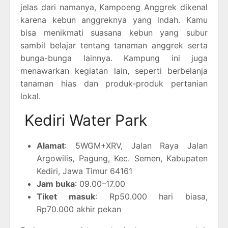
jelas dari namanya, Kampoeng Anggrek dikenal
karena kebun anggreknya yang indah. Kamu
bisa menikmati suasana kebun yang subur
sambil belajar tentang tanaman anggrek serta
bunga-bunga lainnya. Kampung ini juga
menawarkan kegiatan lain, seperti berbelanja
tanaman hias dan produk-produk pertanian
lokal.
Kediri Water Park
Alamat
: 5WGM+XRV, Jalan Raya Jalan
Argowilis, Pagung, Kec. Semen, Kabupaten
Kediri, Jawa Timur 64161
Jam buka
: 09.00–17.00
Tiket masuk
: Rp50.000 hari biasa,
Rp70.000 akhir pekan