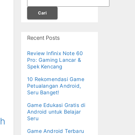
Cari
Recent Posts
Review Infinix Note 60
Pro: Gaming Lancar &
Spek Kencang
10 Rekomendasi Game
Petualangan Android,
Seru Banget!
Game Edukasi Gratis di
Android untuk Belajar
Seru
ah
Game Android Terbaru