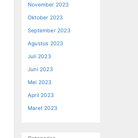
November 2023
Oktober 2023
September 2023
Agustus 2023
Juli 2023
Juni 2023
Mei 2023
April 2023
Maret 2023