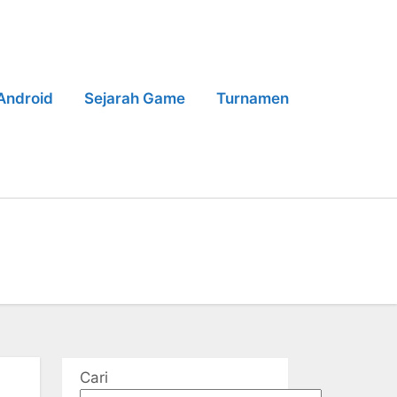
Android
Sejarah Game
Turnamen
Cari