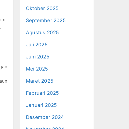
Oktober 2025
or.
September 2025
.
Agustus 2025
Juli 2025
Juni 2025
gan
Mei 2025
aun
Maret 2025
Februari 2025
Januari 2025
Desember 2024