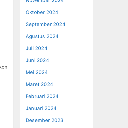
November 2024
Oktober 2024
September 2024
Agustus 2024
Juli 2024
Juni 2024
kon
Mei 2024
Maret 2024
Februari 2024
Januari 2024
Desember 2023