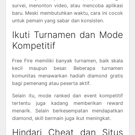
survei, menonton video, atau mencoba aplikasi
baru. Meski membutuhkan waktu, cara ini cocok
untuk pemain yang sabar dan konsisten.
Ikuti Turnamen dan Mode
Kompetitif
Free Fire memiliki banyak turnamen, baik skala
kecil maupun besar. Beberapa turnamen
komunitas menawarkan hadiah diamond gratis
bagi pemenang atau peserta aktif.
Selain itu, mode ranked dan event kompetitif
tertentu juga kadang memberikan reward
menarik. Selain berkesempatan mendapatkan
diamond, skill bermain juga ikut meningkat.
Hindari Cheat dan Situs