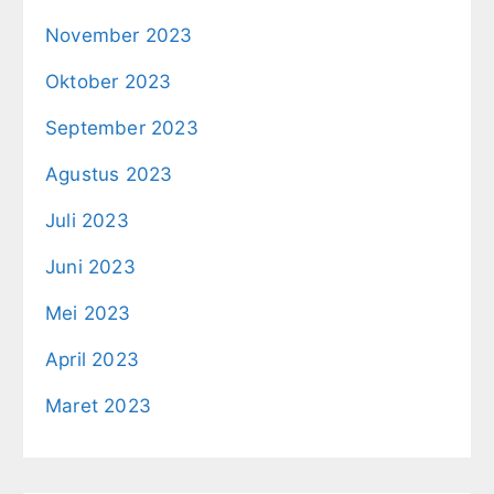
November 2023
Oktober 2023
September 2023
Agustus 2023
Juli 2023
Juni 2023
Mei 2023
April 2023
Maret 2023