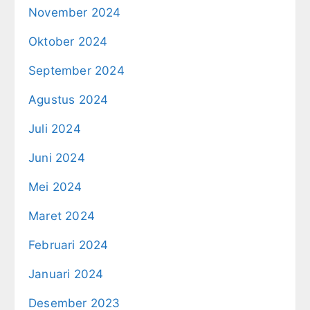
November 2024
Oktober 2024
September 2024
Agustus 2024
Juli 2024
Juni 2024
Mei 2024
Maret 2024
Februari 2024
Januari 2024
Desember 2023