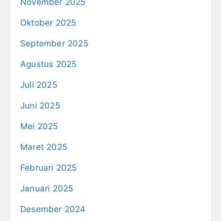
November 2025
Oktober 2025
September 2025
Agustus 2025
Juli 2025
Juni 2025
Mei 2025
Maret 2025
Februari 2025
Januari 2025
Desember 2024