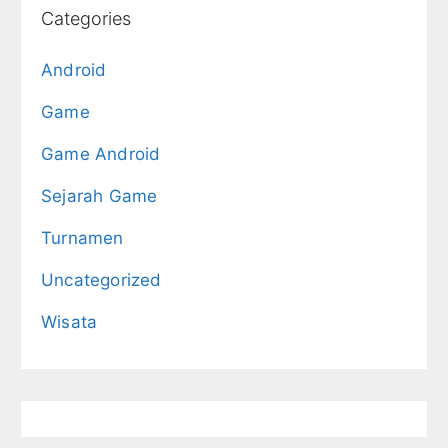
Categories
Android
Game
Game Android
Sejarah Game
Turnamen
Uncategorized
Wisata