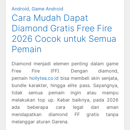
Android
,
Game Android
Cara Mudah Dapat
Diamond Gratis Free Fire
2026 Cocok untuk Semua
Pemain
Diamond menjadi elemen penting dalam game
Free Fire (FF). Dengan diamond,
pemain
hollytea.co.id
bisa membeli skin senjata,
bundle karakter, hingga elite pass. Sayangnya,
tidak semua pemain ingin atau mampu
melakukan top up. Kabar baiknya, pada 2026
ada beberapa cara legal dan aman
mendapatkan diamond FF gratis tanpa
melanggar aturan Garena.