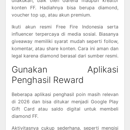
dilakukan, baik oleh Garena maupun kreator
konten FF. Hadiahnya bisa berupa diamond,
voucher top up, atau akun premium.
Ikuti akun resmi Free Fire Indonesia serta
influencer terpercaya di media sosial. Biasanya
giveaway memiliki syarat mudah seperti follow,
komentar, atau share konten. Cara ini aman dan
legal karena diamond berasal dari sumber resmi.
Gunakan Aplikasi
Penghasil Reward
Beberapa aplikasi penghasil poin masih relevan
di 2026 dan bisa ditukar menjadi Google Play
Gift Card atau saldo digital untuk membeli
diamond FF.
Aktivitasnya cukup sederhana, seperti mengisi