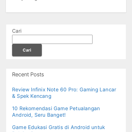
Cari
Cari
Recent Posts
Review Infinix Note 60 Pro: Gaming Lancar
& Spek Kencang
10 Rekomendasi Game Petualangan
Android, Seru Banget!
Game Edukasi Gratis di Android untuk