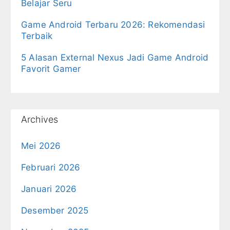
Belajar Seru
Game Android Terbaru 2026: Rekomendasi
Terbaik
5 Alasan External Nexus Jadi Game Android
Favorit Gamer
Archives
Mei 2026
Februari 2026
Januari 2026
Desember 2025