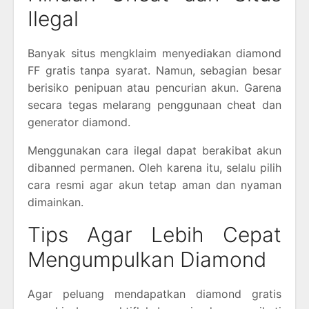
Ilegal
Banyak situs mengklaim menyediakan diamond
FF gratis tanpa syarat. Namun, sebagian besar
berisiko penipuan atau pencurian akun. Garena
secara tegas melarang penggunaan cheat dan
generator diamond.
Menggunakan cara ilegal dapat berakibat akun
dibanned permanen. Oleh karena itu, selalu pilih
cara resmi agar akun tetap aman dan nyaman
dimainkan.
Tips Agar Lebih Cepat
Mengumpulkan Diamond
Agar peluang mendapatkan diamond gratis