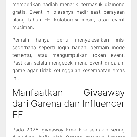
memberikan hadiah menarik, termasuk diamond
gratis. Event ini biasanya hadir saat perayaan
ulang tahun FF, kolaborasi besar, atau event
musiman.
Pemain hanya perlu menyelesaikan misi
sederhana seperti login harian, bermain mode
tertentu, atau mengumpulkan token event.
Pastikan selalu mengecek menu Event di dalam
game agar tidak ketinggalan kesempatan emas
ini.
Manfaatkan Giveaway
dari Garena dan Influencer
FF
Pada 2026, giveaway Free Fire semakin sering