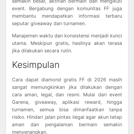
semakin besar, aktiflah bermain dan mengikuti
event. Bergabung dengan komunitas FF juga
membantu mendapatkan informasi terbaru
seputar giveaway dan turnamen.
Manajemen waktu dan konsistensi menjadi kunci
utama. Meskipun gratis, hasilnya akan terasa
jika dilakukan secara rutin.
Kesimpulan
Cara dapat diamond gratis FF di 2026 masih
sangat memungkinkan jika dilakukan dengan
cara aman, legal, dan resmi. Mulai dari event
Garena, giveaway, aplikasi reward, hingga
turnamen, semua bisa dimanfaatkan tanpa
risiko. Hindari jalan pintas ilegal agar akun tetap
aman dan pengalaman bermain semakin
menyenangkan.