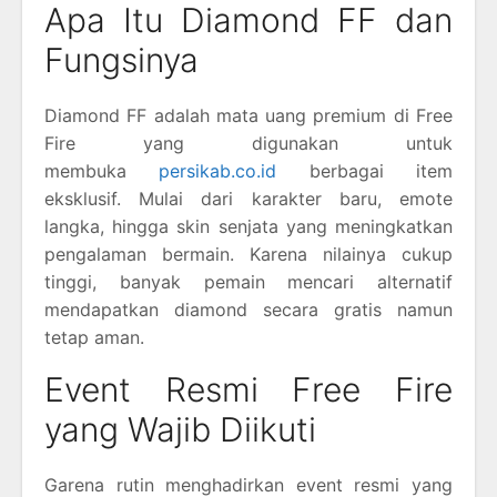
Apa Itu Diamond FF dan
Fungsinya
Diamond FF adalah mata uang premium di Free
Fire yang digunakan untuk
membuka
persikab.co.id
berbagai item
eksklusif. Mulai dari karakter baru, emote
langka, hingga skin senjata yang meningkatkan
pengalaman bermain. Karena nilainya cukup
tinggi, banyak pemain mencari alternatif
mendapatkan diamond secara gratis namun
tetap aman.
Event Resmi Free Fire
yang Wajib Diikuti
Garena rutin menghadirkan event resmi yang