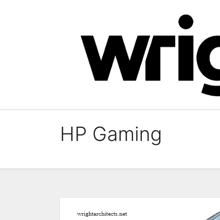
Skip
to
content
HP Gaming