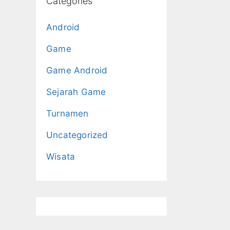
Categories
Android
Game
Game Android
Sejarah Game
Turnamen
Uncategorized
Wisata