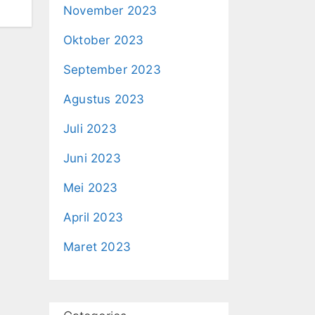
November 2023
Oktober 2023
September 2023
Agustus 2023
Juli 2023
Juni 2023
Mei 2023
April 2023
Maret 2023