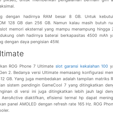
aksimal.
kung dengan hadirnya RAM besar 8 GB. Untuk kebutu
i ROM 128 GB dan 256 GB. Namun kalau masih butuh ru
ia slot memori eksternal yang mampu menampung hingga 
idukung oleh hadirnya baterai berkapasitas 4500 mAh y
ng dengan daya pengisian 45W.
timate
irkan ROG Phone 7 Ultimate
slot garansi kekalahan 100
y
 Gen 2. Bedanya versi Ultimate memasang konfigurasi me
512 GB. Yang juga membedakan adalah tampilan matriks 
 dan sistem pendingin GameCool 7 yang ditingkatkan den
nginan di versi ini juga ditingkatkan lebih jauh lagi de
 AeroActive diaktifkan, efisiensi termal hp dapat menin
kan panel AMOLED dengan refresh rate 165 Hz. ROG Phon
oler.