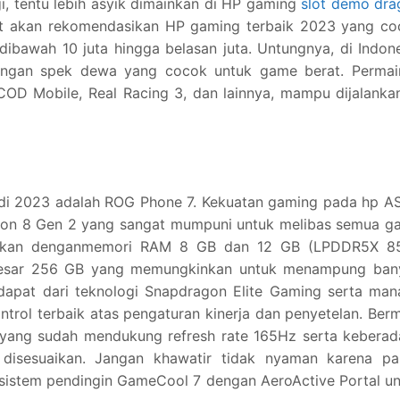
i, tentu lebih asyik dimainkan di HP gaming
slot demo dra
et akan rekomendasikan HP gaming terbaik 2023 yang co
ibawah 10 juta hingga belasan juta. Untungnya, di Indon
ngan spek dewa yang cocok untuk game berat. Permai
COD Mobile, Real Racing 3, dan lainnya, mampu dijalanka
is di 2023 adalah ROG Phone 7. Kekuatan gaming pada hp 
agon 8 Gen 2 yang sangat mumpuni untuk melibas semua g
padukan denganmemori RAM 8 GB dan 12 GB (LPDDR5X 8
ebesar 256 GB yang memungkinkan untuk menampung ban
apat dari teknologi Snapdragon Elite Gaming serta mana
trol terbaik atas pengaturan kinerja dan penyetelan. Ber
yang sudah mendukung refresh rate 165Hz serta keberad
 disesuaikan. Jangan khawatir tidak nyaman karena pa
sistem pendingin GameCool 7 dengan AeroActive Portal u