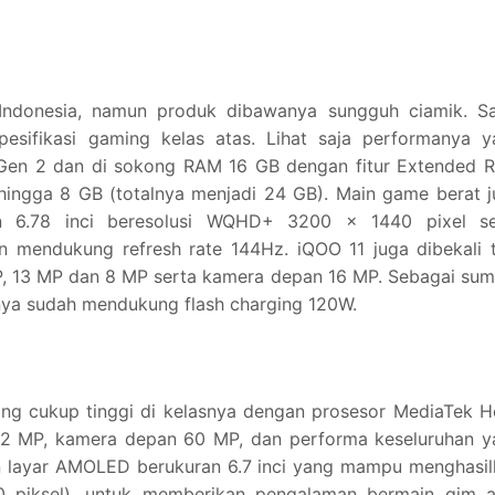
donesia, namun produk dibawanya sungguh ciamik. Sa
sifikasi gaming kelas atas. Lihat saja performanya y
Gen 2 dan di sokong RAM 16 GB dengan fitur Extended 
ngga 8 GB (totalnya menjadi 24 GB). Main game berat j
n 6.78 inci beresolusi WQHD+ 3200 x 1440 pixel se
mendukung refresh rate 144Hz. iQOO 11 juga dibekali t
P, 13 MP dan 8 MP serta kamera depan 16 MP. Sebagai su
inya sudah mendukung flash charging 120W.
ang cukup tinggi di kelasnya dengan prosesor MediaTek H
 2 MP, kamera depan 60 MP, dan performa keseluruhan y
an layar AMOLED berukuran 6.7 inci yang mampu menghasi
0 piksel), untuk memberikan pengalaman bermain gim a