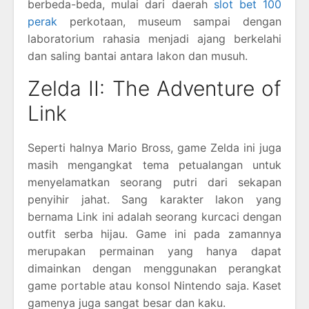
berbeda-beda, mulai dari daerah
slot bet 100
perak
perkotaan, museum sampai dengan
laboratorium rahasia menjadi ajang berkelahi
dan saling bantai antara lakon dan musuh.
Zelda II: The Adventure of
Link
Seperti halnya Mario Bross, game Zelda ini juga
masih mengangkat tema petualangan untuk
menyelamatkan seorang putri dari sekapan
penyihir jahat. Sang karakter lakon yang
bernama Link ini adalah seorang kurcaci dengan
outfit serba hijau. Game ini pada zamannya
merupakan permainan yang hanya dapat
dimainkan dengan menggunakan perangkat
game portable atau konsol Nintendo saja. Kaset
gamenya juga sangat besar dan kaku.