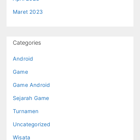
Maret 2023
Categories
Android
Game
Game Android
Sejarah Game
Turnamen
Uncategorized
Wisata