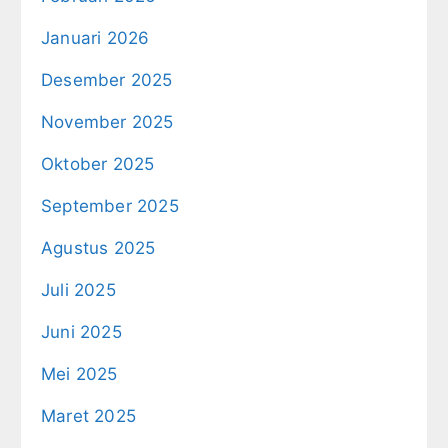
Januari 2026
Desember 2025
November 2025
Oktober 2025
September 2025
Agustus 2025
Juli 2025
Juni 2025
Mei 2025
Maret 2025