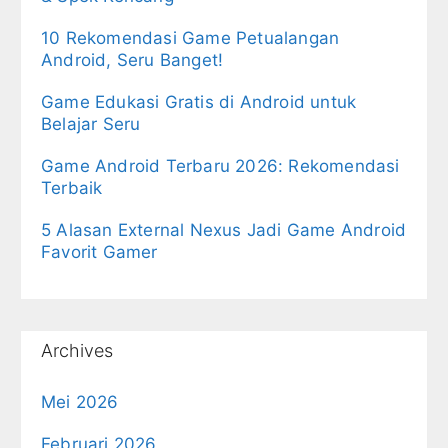
10 Rekomendasi Game Petualangan
Android, Seru Banget!
Game Edukasi Gratis di Android untuk
Belajar Seru
Game Android Terbaru 2026: Rekomendasi
Terbaik
5 Alasan External Nexus Jadi Game Android
Favorit Gamer
Archives
Mei 2026
Februari 2026