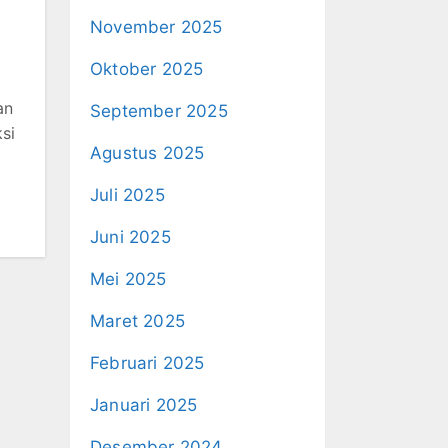
November 2025
Oktober 2025
an
September 2025
si
Agustus 2025
Juli 2025
Juni 2025
Mei 2025
Maret 2025
Februari 2025
Januari 2025
Desember 2024