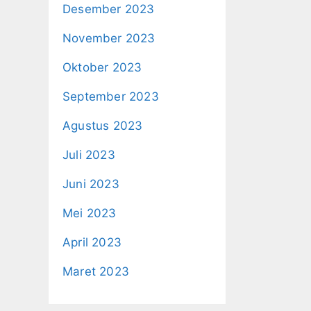
Desember 2023
November 2023
Oktober 2023
September 2023
Agustus 2023
Juli 2023
Juni 2023
Mei 2023
April 2023
Maret 2023