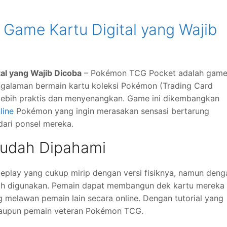
ame Kartu Digital yang Wajib
l yang Wajib Dicoba
– Pokémon TCG Pocket adalah gam
galaman bermain kartu koleksi Pokémon (Trading Card
 lebih praktis dan menyenangkan. Game ini dikembangkan
line
Pokémon yang ingin merasakan sensasi bertarung
ari ponsel mereka.
udah Dipahami
ay yang cukup mirip dengan versi fisiknya, namun deng
udah digunakan. Pemain dapat membangun dek kartu mereka
ng melawan pemain lain secara online. Dengan tutorial yang
maupun pemain veteran Pokémon TCG.