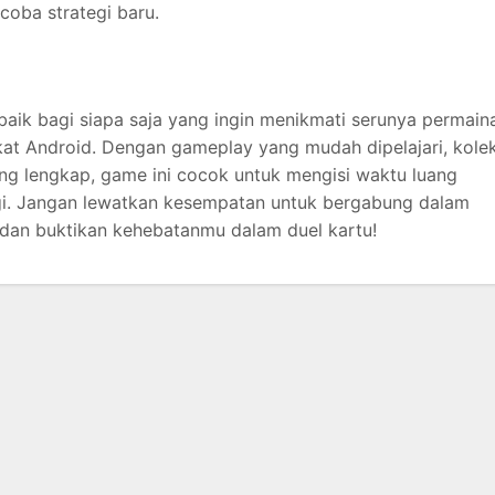
oba strategi baru.
aik bagi siapa saja yang ingin menikmati serunya permain
kat Android. Dengan gameplay yang mudah dipelajari, kolek
yang lengkap, game ini cocok untuk mengisi waktu luang
i. Jangan lewatkan kesempatan untuk bergabung dalam
an buktikan kehebatanmu dalam duel kartu!