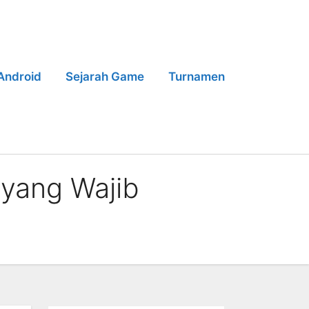
Android
Sejarah Game
Turnamen
yang Wajib