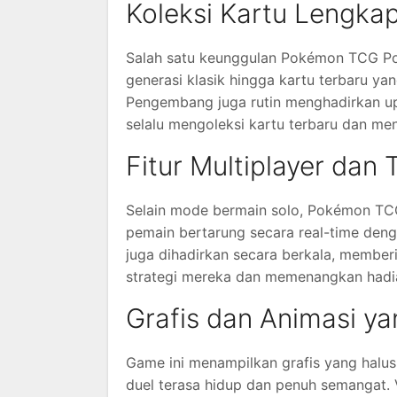
Koleksi Kartu Lengka
Salah satu keunggulan Pokémon TCG Pock
generasi klasik hingga kartu terbaru yang
Pengembang juga rutin menghadirkan u
selalu mengoleksi kartu terbaru dan men
Fitur Multiplayer dan
Selain mode bermain solo, Pokémon T
pemain bertarung secara real-time denga
juga dihadirkan secara berkala, membe
strategi mereka dan memenangkan hadi
Grafis dan Animasi y
Game ini menampilkan grafis yang halu
duel terasa hidup dan penuh semangat.