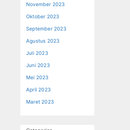
November 2023
Oktober 2023
September 2023
Agustus 2023
Juli 2023
Juni 2023
Mei 2023
April 2023
Maret 2023