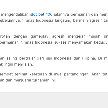
il mengendalikan
slot bet 100
jalannya permainan dan men
 sebelumnya, timnas Indonesia langsung bermain agresif t
orotan dengan gameplay agresif mengejar musuh un
permainan, timnas Indonesia sukses menyamakan kedudu
n saling bertukar dari sisi Indonesia dan Filipina. Di 
ak ingin mengalah.
empat terlihat keteteran di awal pertandingan. Akan tet
n dan menjuarai turnaman ini.