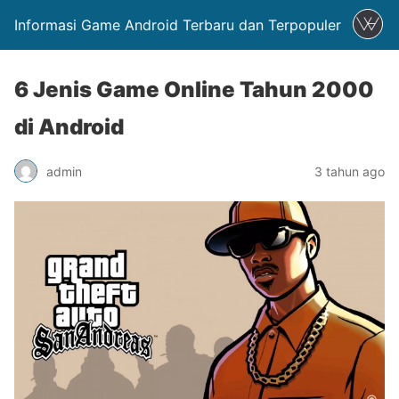
Informasi Game Android Terbaru dan Terpopuler
6 Jenis Game Online Tahun 2000
di Android
admin
3 tahun ago