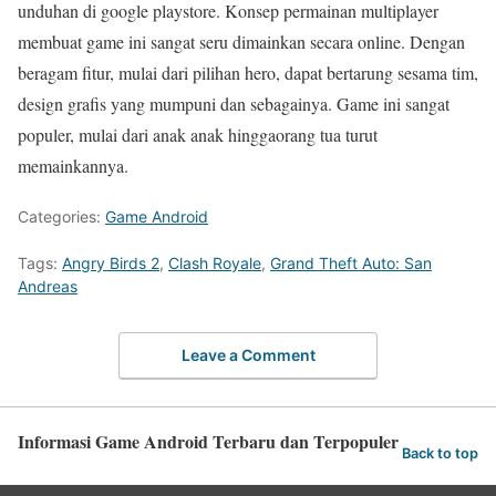
unduhan di google playstore. Konsep permainan multiplayer
membuat game ini sangat seru dimainkan secara online. Dengan
beragam fitur, mulai dari pilihan hero, dapat bertarung sesama tim,
design grafis yang mumpuni dan sebagainya. Game ini sangat
populer, mulai dari anak anak hinggaorang tua turut
memainkannya.
Categories:
Game Android
Tags:
Angry Birds 2
,
Clash Royale
,
Grand Theft Auto: San
Andreas
Leave a Comment
Informasi Game Android Terbaru dan Terpopuler
Back to top