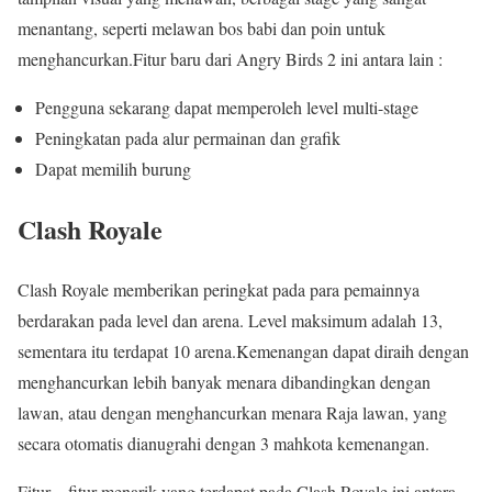
menantang, seperti melawan bos babi dan poin untuk
menghancurkan.Fitur baru dari Angry Birds 2 ini antara lain :
Pengguna sekarang dapat memperoleh level multi-stage
Peningkatan pada alur permainan dan grafik
Dapat memilih burung
Clash Royale
Clash Royale memberikan peringkat pada para pemainnya
berdarakan pada level dan arena. Level maksimum adalah 13,
sementara itu terdapat 10 arena.Kemenangan dapat diraih dengan
menghancurkan lebih banyak menara dibandingkan dengan
lawan, atau dengan menghancurkan menara Raja lawan, yang
secara otomatis dianugrahi dengan 3 mahkota kemenangan.
Fitur – fitur menarik yang terdapat pada Clash Royale ini antara