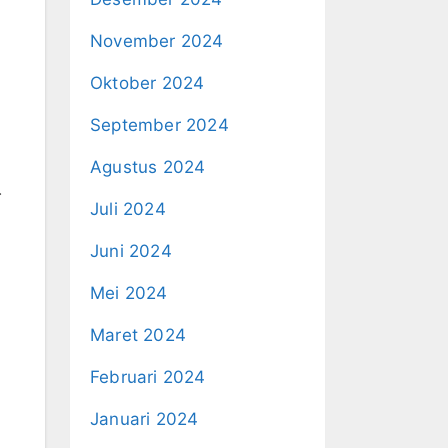
November 2024
Oktober 2024
September 2024
Agustus 2024
.
Juli 2024
Juni 2024
Mei 2024
Maret 2024
Februari 2024
Januari 2024