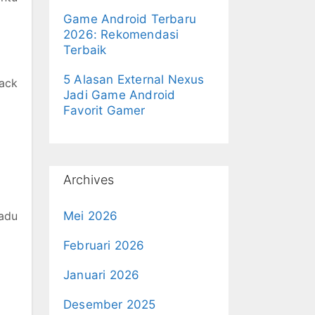
Game Android Terbaru
2026: Rekomendasi
Terbaik
5 Alasan External Nexus
ack
Jadi Game Android
Favorit Gamer
Archives
adu
Mei 2026
Februari 2026
Januari 2026
Desember 2025