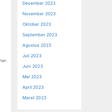
Desember 2023
November 2023
Oktober 2023
September 2023
Agustus 2023
Juli 2023
han
Juni 2023
Mei 2023
April 2023
Maret 2023