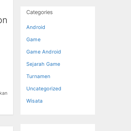
Categories
on
Android
Game
Game Android
Sejarah Game
Turnamen
Uncategorized
kan
Wisata