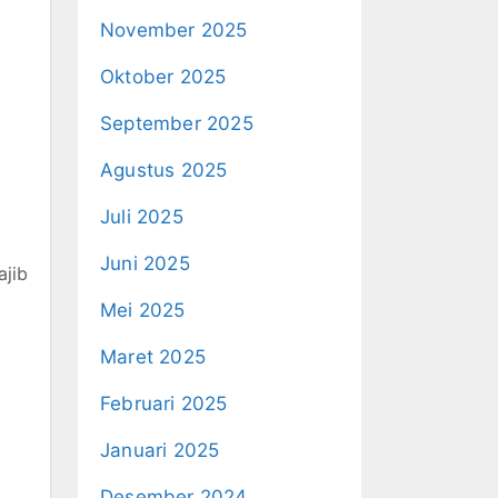
November 2025
Oktober 2025
September 2025
Agustus 2025
Juli 2025
Juni 2025
ajib
Mei 2025
Maret 2025
Februari 2025
Januari 2025
Desember 2024