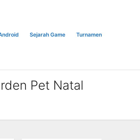
Android
Sejarah Game
Turnamen
rden Pet Natal