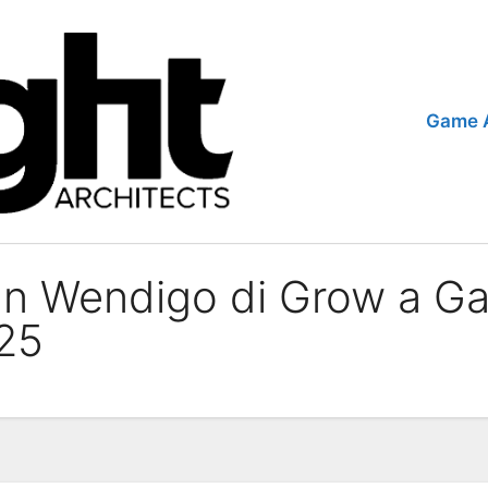
Game 
n Wendigo di Grow a Ga
25