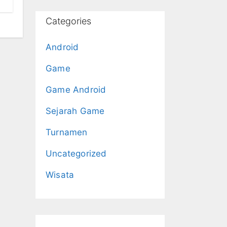
Categories
Android
Game
Game Android
Sejarah Game
Turnamen
Uncategorized
Wisata