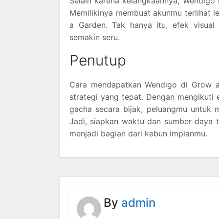
Selain karena kelangkaannya, Wendigo m
Memilikinya membuat akunmu terlihat l
a Garden. Tak hanya itu, efek visua
semakin seru.
Penutup
Cara mendapatkan Wendigo di Grow a
strategi yang tepat. Dengan mengikuti
gacha secara bijak, peluangmu untuk m
Jadi, siapkan waktu dan sumber daya 
menjadi bagian dari kebun impianmu.
By
admin