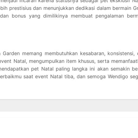
enjadi incaran karena statusnya sebagai pet eksklusif Na
ebih prestisius dan menunjukkan dedikasi dalam bermain 
l dan bonus yang dimilikinya membuat pengalaman berm
 Garden memang membutuhkan kesabaran, konsistensi, 
 event Natal, mengumpulkan item khusus, serta memanfaa
endapatkan pet Natal paling langka ini akan semakin be
terbaikmu saat event Natal tiba, dan semoga Wendigo se