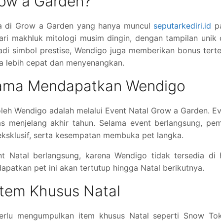
row a Garden?
ka di Grow a Garden yang hanya muncul
seputarkediri.id
p
 dari makhluk mitologi musim dingin, dengan tampilan unik
adi simbol prestise, Wendigo juga memberikan bonus tert
a lebih cepat dan menyenangkan.
Utama Mendapatkan Wendigo
leh Wendigo adalah melalui Event Natal Grow a Garden. E
as menjelang akhir tahun. Selama event berlangsung, pe
eksklusif, serta kesempatan membuka pet langka.
t Natal berlangsung, karena Wendigo tidak tersedia di 
dapatkan pet ini akan tertutup hingga Natal berikutnya.
tem Khusus Natal
rlu mengumpulkan item khusus Natal seperti Snow Tok