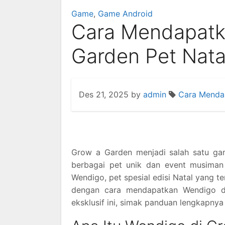
Game
,
Game Android
Cara Mendapatk
Garden Pet Nata
Des 21, 2025
by
admin
Cara Mendap
Grow a Garden menjadi salah satu ga
berbagai pet unik dan event musiman 
Wendigo, pet spesial edisi Natal yang t
dengan cara mendapatkan Wendigo d
eksklusif ini, simak panduan lengkapnya 