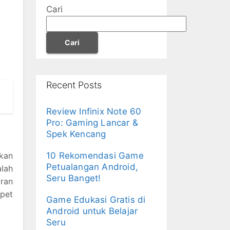
Cari
Cari
Recent Posts
Review Infinix Note 60
Pro: Gaming Lancar &
Spek Kencang
kan
10 Rekomendasi Game
Petualangan Android,
lah
Seru Banget!
aran
pet
Game Edukasi Gratis di
Android untuk Belajar
Seru