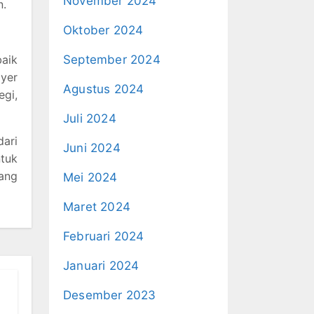
November 2024
n.
Oktober 2024
baik
September 2024
ayer
Agustus 2024
gi,
Juli 2024
ari
Juni 2024
tuk
ang
Mei 2024
Maret 2024
Februari 2024
Januari 2024
Desember 2023