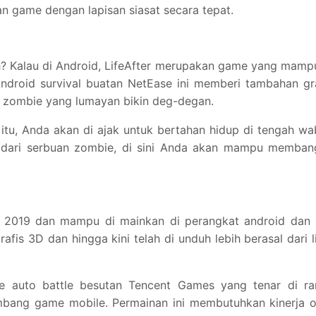
 game dengan lapisan siasat secara tepat.
? Kalau di Android, LifeAfter merupakan game yang mamp
ndroid survival buatan NetEase ini memberi tambahan gr
 zombie yang lumayan bikin deg-degan.
itu, Anda akan di ajak untuk bertahan hidup di tengah w
l dari serbuan zombie, di sini Anda akan mampu memban
li 2019 dan mampu di mainkan di perangkat android dan 
is 3D dan hingga kini telah di unduh lebih berasal dari 
 auto battle besutan Tencent Games yang tenar di ra
mbang game mobile. Permainan ini membutuhkan kinerja o