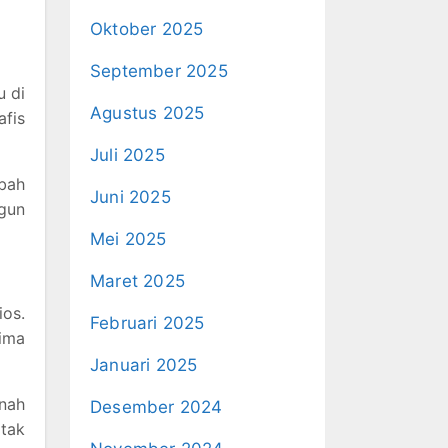
Oktober 2025
September 2025
u di
Agustus 2025
afis
Juli 2025
abah
Juni 2025
gun
Mei 2025
Maret 2025
ios.
Februari 2025
lima
Januari 2025
nah
Desember 2024
tak