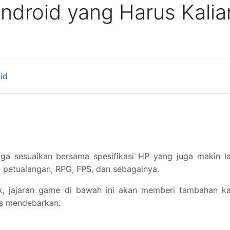
ndroid yang Harus Kalia
id
juga sesuaikan bersama spesifikasi HP yang juga makin 
 petualangan, RPG, FPS, dan sebagainya.
aik, jajaran game di bawah ini akan memberi tambahan k
us mendebarkan.