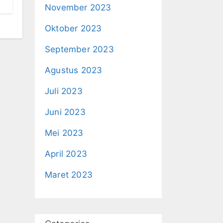
November 2023
Oktober 2023
September 2023
Agustus 2023
Juli 2023
Juni 2023
Mei 2023
April 2023
Maret 2023