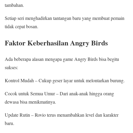
tambahan.
Setiap seri menghadirkan tantangan baru yang membuat pemain
tidak cepat bosan.
Faktor Keberhasilan Angry Birds
Ada beberapa alasan mengapa game Angry Birds bisa begitu
sukses:
Kontrol Mudah – Cukup geser layar untuk melontarkan burung.
Cocok untuk Semua Umur – Dari anak-anak hingga orang
dewasa bisa menikmatinya.
Update Rutin – Rovio terus menambahkan level dan karakter
baru.