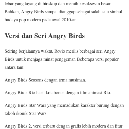
lebar yang tayang di bioskop dan meraih kesuksesan besar.
Bahkan, Angry Birds sempat dianggap sebagai salah satu simbol
budaya pop modern pada awal 2010-an.
Versi dan Seri Angry Birds
Seiring berjalannya waktu, Rovio merilis berbagai seri Angry
Birds untuk menjaga minat penggemar. Beberapa versi populer
antara lain:
Angry Birds Seasons dengan tema musiman.
Angry Birds Rio hasil kolaborasi dengan film animasi Rio.
Angry Birds Star Wars yang memadukan karakter burung dengan
tokoh ikonik Star Wars.
Angry Birds 2, versi terbaru dengan grafis lebih modern dan fitur