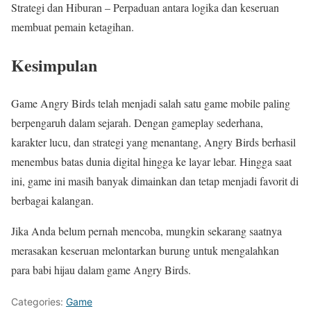
Strategi dan Hiburan – Perpaduan antara logika dan keseruan
membuat pemain ketagihan.
Kesimpulan
Game Angry Birds telah menjadi salah satu game mobile paling
berpengaruh dalam sejarah. Dengan gameplay sederhana,
karakter lucu, dan strategi yang menantang, Angry Birds berhasil
menembus batas dunia digital hingga ke layar lebar. Hingga saat
ini, game ini masih banyak dimainkan dan tetap menjadi favorit di
berbagai kalangan.
Jika Anda belum pernah mencoba, mungkin sekarang saatnya
merasakan keseruan melontarkan burung untuk mengalahkan
para babi hijau dalam game Angry Birds.
Categories:
Game