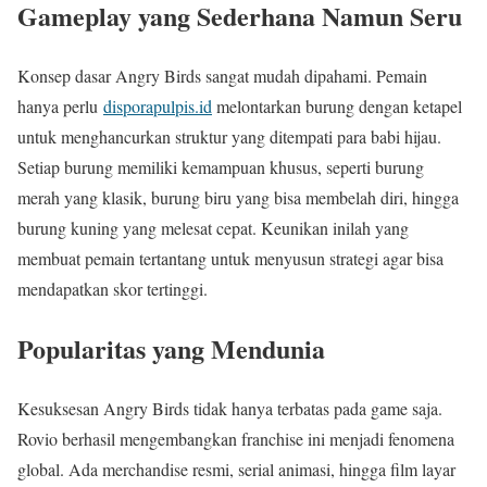
Gameplay yang Sederhana Namun Seru
Konsep dasar Angry Birds sangat mudah dipahami. Pemain
hanya perlu
disporapulpis.id
melontarkan burung dengan ketapel
untuk menghancurkan struktur yang ditempati para babi hijau.
Setiap burung memiliki kemampuan khusus, seperti burung
merah yang klasik, burung biru yang bisa membelah diri, hingga
burung kuning yang melesat cepat. Keunikan inilah yang
membuat pemain tertantang untuk menyusun strategi agar bisa
mendapatkan skor tertinggi.
Popularitas yang Mendunia
Kesuksesan Angry Birds tidak hanya terbatas pada game saja.
Rovio berhasil mengembangkan franchise ini menjadi fenomena
global. Ada merchandise resmi, serial animasi, hingga film layar