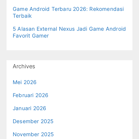
Game Android Terbaru 2026: Rekomendasi
Terbaik
5 Alasan External Nexus Jadi Game Android
Favorit Gamer
Archives
Mei 2026
Februari 2026
Januari 2026
Desember 2025
November 2025