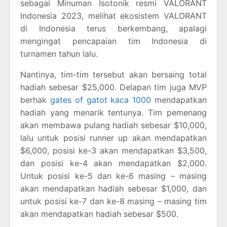
sebagai Minuman Isotonik resmi VALORANT
Indonesia 2023, melihat ekosistem VALORANT
di Indonesia terus berkembang, apalagi
mengingat pencapaian tim Indonesia di
turnamen tahun lalu.
Nantinya, tim-tim tersebut akan bersaing total
hadiah sebesar $25,000. Delapan tim juga MVP
berhak
gates of gatot kaca 1000
mendapatkan
hadiah yang menarik tentunya. Tim pemenang
akan membawa pulang hadiah sebesar $10,000,
lalu untuk posisi runner up akan mendapatkan
$6,000, posisi ke-3 akan mendapatkan $3,500,
dan posisi ke-4 akan mendapatkan $2,000.
Untuk posisi ke-5 dan ke-6 masing – masing
akan mendapatkan hadiah sebesar $1,000, dan
untuk posisi ke-7 dan ke-8 masing – masing tim
akan mendapatkan hadiah sebesar $500.