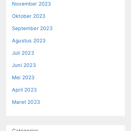
November 2023
Oktober 2023
September 2023
Agustus 2023
Juli 2023
Juni 2023
Mei 2023
April 2023
Maret 2023
Categories