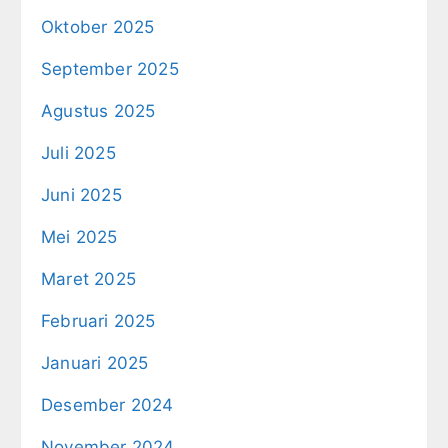
Oktober 2025
September 2025
Agustus 2025
Juli 2025
Juni 2025
Mei 2025
Maret 2025
Februari 2025
Januari 2025
Desember 2024
November 2024