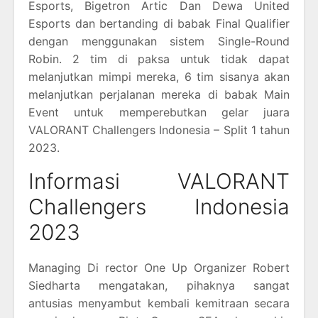
Esports, Bigetron Artic Dan Dewa United
Esports dan bertanding di babak Final Qualifier
dengan menggunakan sistem Single-Round
Robin. 2 tim di paksa untuk tidak dapat
melanjutkan mimpi mereka, 6 tim sisanya akan
melanjutkan perjalanan mereka di babak Main
Event untuk memperebutkan gelar juara
VALORANT Challengers Indonesia – Split 1 tahun
2023.
Informasi VALORANT
Challengers Indonesia
2023
Managing Di rector One Up Organizer Robert
Siedharta mengatakan, pihaknya sangat
antusias menyambut kembali kemitraan secara